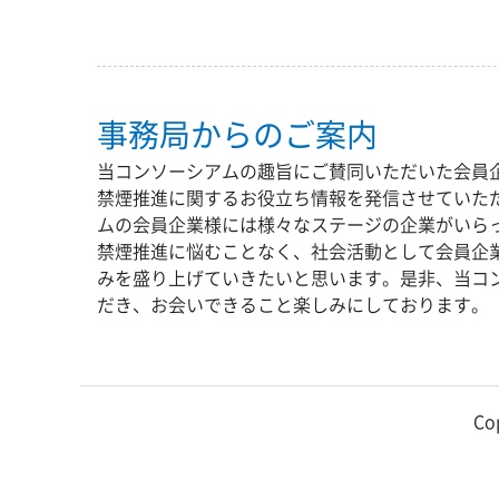
事務局からのご案内
当コンソーシアムの趣旨にご賛同いただいた会員
禁煙推進に関するお役立ち情報を発信させていた
ムの会員企業様には様々なステージの企業がいら
禁煙推進に悩むことなく、社会活動として会員企
みを盛り上げていきたいと思います。是非、当コ
だき、お会いできること楽しみにしております。
Co