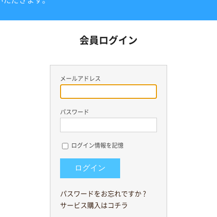
いただきます。
会員ログイン
メールアドレス
パスワード
ログイン情報を記憶
パスワードをお忘れですか ?
サービス購入はコチラ