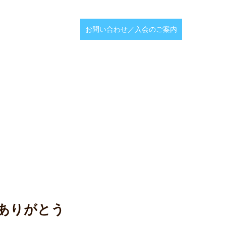
お問い合わせ／入会のご案内
てありがとう