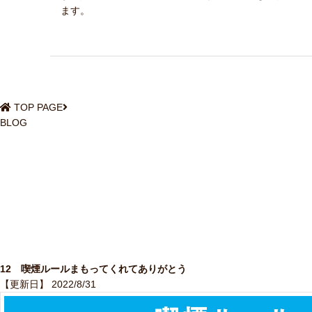
ます。
TOP PAGE
BLOG
12 喫煙ルールまもってくれてありがとう
【更新日】 2022/8/31