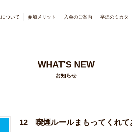
ムについて
参加メリット
入会のご案内
卒煙のミカタ
WHAT'S NEW
お知らせ
12 喫煙ルールまもってくれ