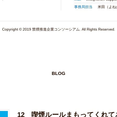
事務局担当
米田（よね
Copyright © 2019 禁煙推進企業コンソーシアム. All Rights Reserved.
BLOG
12 喫煙ルールまもってくれ