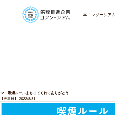
本コンソーシア
12 喫煙ルールまもってくれてありがとう
【更新日】 2022/8/31